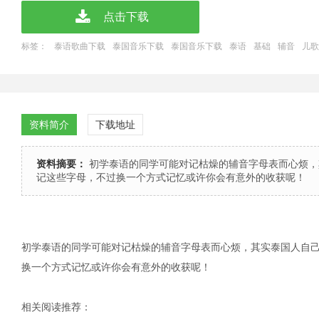
点击下载
标签：
泰语歌曲下载
泰国音乐下载
泰国音乐下载
泰语
基础
辅音
儿歌
资料简介
下载地址
资料摘要：
初学泰语的同学可能对记枯燥的辅音字母表而心烦，
记这些字母，不过换一个方式记忆或许你会有意外的收获呢！
初学泰语的同学可能对记枯燥的辅音字母表而心烦，其实泰国人自
换一个方式记忆或许你会有意外的收获呢！
相关阅读推荐：