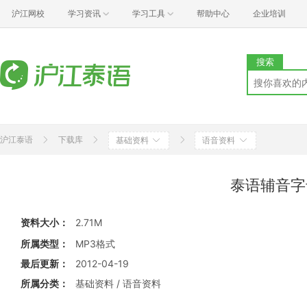
沪江网校
学习资讯
学习工具
帮助中心
企业培训
搜索
沪江泰语
下载库
基础资料
语音资料
泰语辅音字
资料大小：
2.71M
所属类型：
MP3格式
最后更新：
2012-04-19
所属分类：
基础资料 / 语音资料