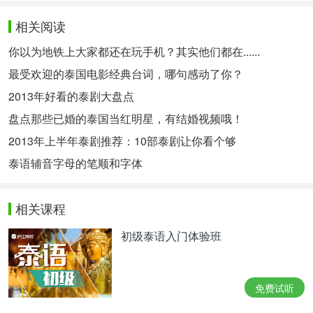
相关阅读
你以为地铁上大家都还在玩手机？其实他们都在......
最受欢迎的泰国电影经典台词，哪句感动了你？
2013年好看的泰剧大盘点
盘点那些已婚的泰国当红明星，有结婚视频哦！
2013年上半年泰剧推荐：10部泰剧让你看个够
泰语辅音字母的笔顺和字体
相关课程
初级泰语入门体验班
免费试听