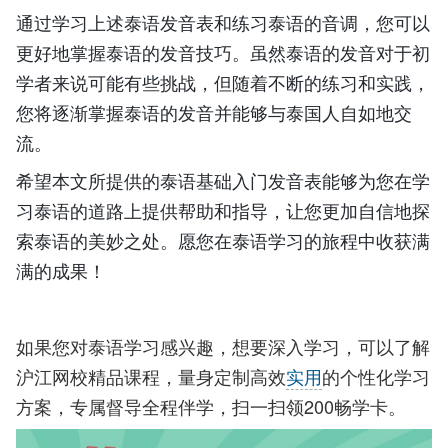
通过学习上述泰语发音表和练习泰语的音调，您可以
更好地掌握泰语的发音技巧。虽然泰语的发音对于初
学者来说可能有些挑战，但随着不断的练习和实践，
您将逐渐掌握泰语的发音并能够与泰国人自如地交
流。
希望本文所提供的泰语基础入门发音表能够为您在学
习泰语的道路上提供帮助和指导，让您更加自信地探
索泰语的美妙之处。愿您在泰语学习的旅程中收获满
满的成果！
如果您对泰语学习感兴趣，想要深入学习，可以了解
沪江网校精品课程，量身定制高效
实用
的个性化学习
方案，专属督导全程伴学，扫一扫领200畅学卡。