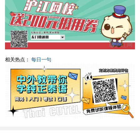
相关热点：
每日一句