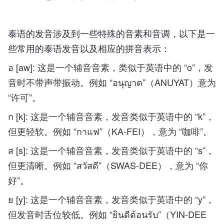
泰语的发音涉及到一些特殊的音素和音调，以下是一
些常用的泰语发音以及相应的拼音表示：
อ [aw]: 这是一个辅音音素，类似于英语中的 “o”，发
音时不带声带振动。例如 “อนุญาต”（ANUYAT）意为
“许可”。
ก [k]: 这是一个辅音音素，发音类似于英语中的 “k”，
但更轻软。例如 “กาแฟ”（KA-FEI），意为 “咖啡”。
ส [s]: 这是一个辅音音素，发音类似于英语中的 “s”，
但更清晰。例如 “สวัสดี”（SWAS-DEE），意为 “你
好”。
ย [y]: 这是一个辅音音素，发音类似于英语中的 “y”，
但发音时舌位较低。例如 “ยินดีต้อนรับ”（YIN-DEE