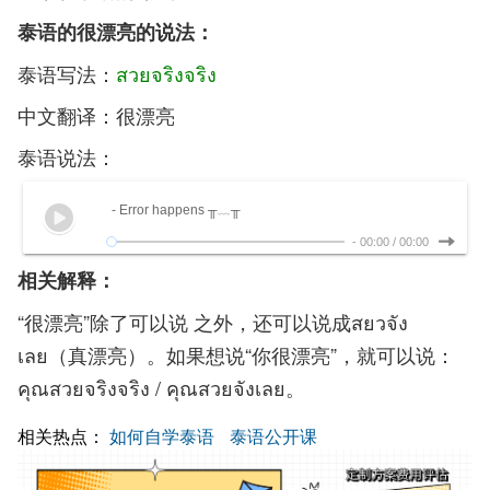
泰语的很漂亮的说法：
泰语写法：
สวยจริงจริง
中文翻译：很漂亮
泰语说法：
- Error happens ╥﹏╥
-
00:00
/
00:00
相关解释：
“很漂亮”除了可以说 之外，还可以说成สยวจัง
เลย（真漂亮）。如果想说“你很漂亮”，就可以说：
คุณสวยจริงจริง / คุณสวยจังเลย。
相关热点：
如何自学泰语
泰语公开课