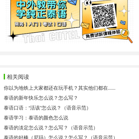
相关阅读
你以为地铁上大家都还在玩手机？其实他们都在......
泰语的新年快乐怎么说？怎么写？
泰语口语：“活该”怎么说？（语音示范）
泰语学习：泰语的颜色怎么说
泰语的淡定怎么说？怎么写？（语音示范）
泰语的好棒（尼玛）怎么说？怎么写？（语音示范）