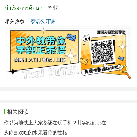
สำเร็จการศึกษา
毕业
相关热点：
泰语公开课
相关阅读
你以为地铁上大家都还在玩手机？其实他们都在......
从你喜欢吃的水果看你的性格