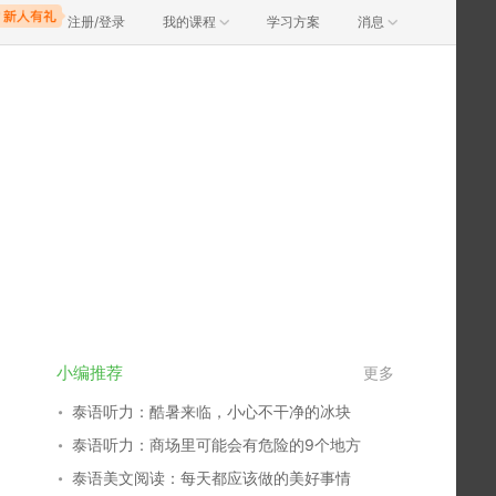
注册/登录
我的课程
学习方案
消息
小编推荐
更多
泰语听力：酷暑来临，小心不干净的冰块
泰语听力：商场里可能会有危险的9个地方
泰语美文阅读：每天都应该做的美好事情