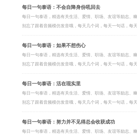
每日一句泰语：不会自降身份吼回去
每日一句泰语，精选有关生活、爱情、职场、友谊等励志、
别忘了跟着音频模仿发音哦，每天几个词，每天一句话，每
每日一句泰语：如果不想伤心
每日一句泰语，精选有关生活、爱情、职场、友谊等励志、
别忘了跟着音频模仿发音哦，每天几个词，每天一句话，每
每日一句泰语：活在现实里
每日一句泰语，精选有关生活、爱情、职场、友谊等励志、
别忘了跟着音频模仿发音哦，每天几个词，每天一句话，每
每日一句泰语：努力并不见得总会收获成功
每日一句泰语，精选有关生活、爱情、职场、友谊等励志、