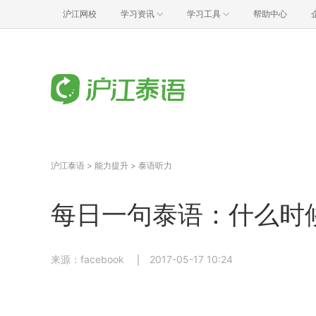
沪江网校
学习资讯
学习工具
帮助中心
沪江泰语
>
能力提升
>
泰语听力
每日一句泰语：什么时
来源：facebook
2017-05-17 10:24