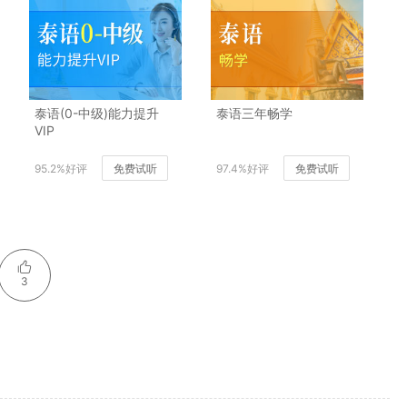
泰语(0-中级)能力提升
泰语三年畅学
VIP
95.2%好评
免费试听
97.4%好评
免费试听
3