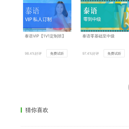
泰语VIP【1V1定制班】
泰语零基础至中级
98.4%好评
免费试听
97.4%好评
免费试听
猜你喜欢