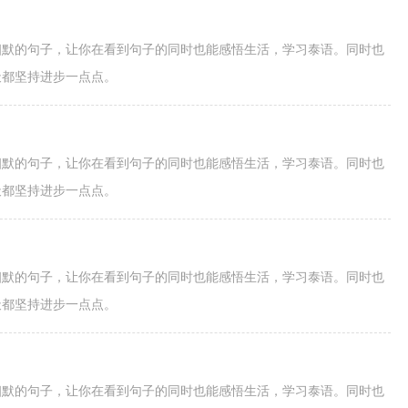
幽默的句子，让你在看到句子的同时也能感悟生活，学习泰语。同时也
天都坚持进步一点点。
幽默的句子，让你在看到句子的同时也能感悟生活，学习泰语。同时也
天都坚持进步一点点。
幽默的句子，让你在看到句子的同时也能感悟生活，学习泰语。同时也
天都坚持进步一点点。
幽默的句子，让你在看到句子的同时也能感悟生活，学习泰语。同时也