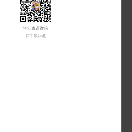
沪江泰语微信