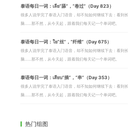
泰语每日一词：เลีย“舔”，“卷过”（Day 823）
很多人说学完了泰语入门语音，却不知如何继续下去：看到
脑……那不然，从今天起，跟着我们每天记一个单词吧。
泰语每日一词：ใย“丝”，“纤维”（Day 675）
很多人说学完了泰语入门语音，却不知如何继续下去：看到
脑……那不然，从今天起，跟着我们每天记一个单词吧。
泰语每日一词：เสียบ“插”，“串”（Day 353）
很多人说学完了泰语入门语音，却不知如何继续下去：看到
脑……那不然，从今天起，跟着我们每天记一个单词吧。
热门组图