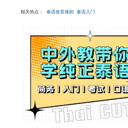
相关热点：
泰语发音规则
泰语入门