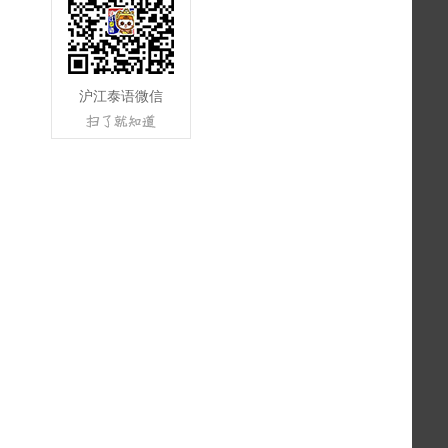
沪江泰语微信