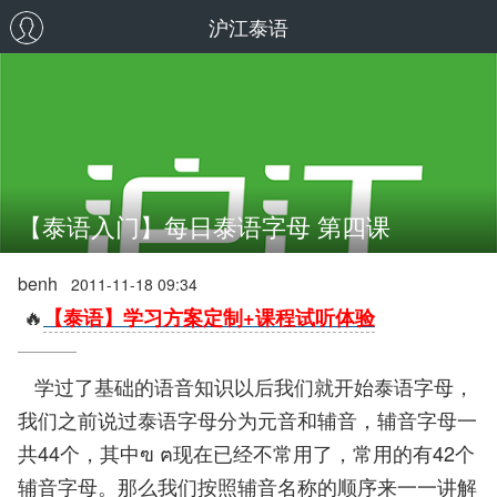
沪江泰语
【泰语入门】每日泰语字母 第四课
benh
2011-11-18 09:34
🔥
【泰语】学习方案定制+课程试听体验
学过了基础的语音知识以后我们就开始泰语字母，
我们之前说过泰语字母分为元音和辅音，辅音字母一
共44个，其中ฃ ฅ现在已经不常用了，常用的有42个
辅音字母。那么我们按照辅音名称的顺序来一一讲解