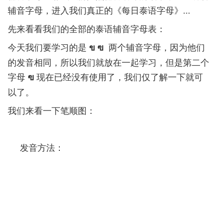
辅音字母，进入我们真正的《每日泰语字母》...
先来看看我们的全部的泰语辅音字母表：
今天我们要学习的是
两个辅音字母，因为他们
ข ฃ
的发音相同，所以我们就放在一起学习，但是第二个
字母
现在已经没有使用了，我们仅了解一下就可
ฃ
以了。
我们来看一下笔顺图：
发音方法：