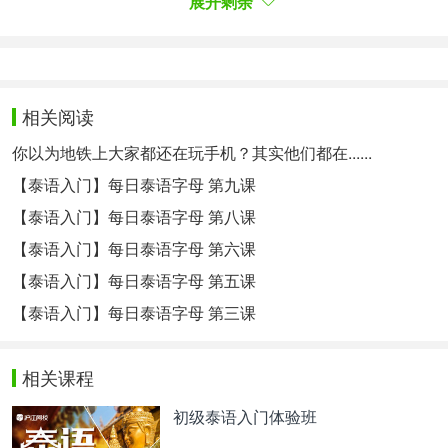
展开剩余
相关阅读
你以为地铁上大家都还在玩手机？其实他们都在......
【泰语入门】每日泰语字母 第九课
【泰语入门】每日泰语字母 第八课
【泰语入门】每日泰语字母 第六课
【泰语入门】每日泰语字母 第五课
【泰语入门】每日泰语字母 第三课
相关课程
初级泰语入门体验班