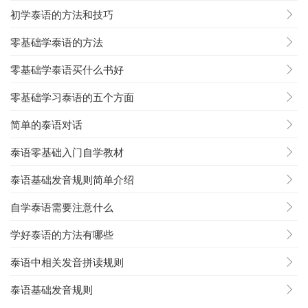
初学泰语的方法和技巧
零基础学泰语的方法
零基础学泰语买什么书好
零基础学习泰语的五个方面
简单的泰语对话
泰语零基础入门自学教材
泰语基础发音规则简单介绍
自学泰语需要注意什么
学好泰语的方法有哪些
泰语中相关发音拼读规则
泰语基础发音规则