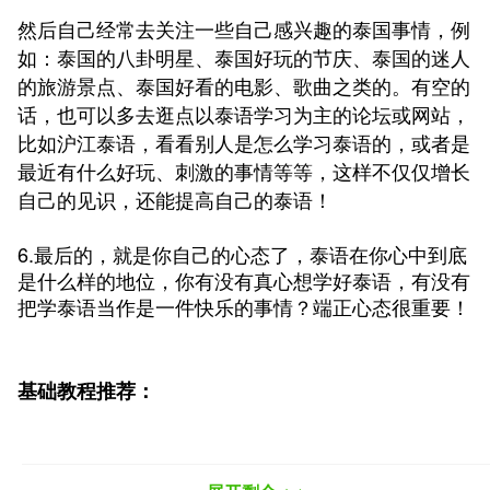
然后自己经常去关注一些自己感兴趣的泰国事情，例
如：泰国的八卦明星、泰国好玩的节庆、泰国的迷人
的旅游景点、泰国好看的电影、歌曲之类的。有空的
话，也可以多去逛点以泰语学习为主的论坛或网站，
比如沪江泰语，看看别人是怎么学习泰语的，或者是
最近有什么好玩、刺激的事情等等，这样不仅仅增长
自己的见识，还能提高自己的泰语！
6.最后的，就是你自己的心态了，泰语在你心中到底
是什么样的地位，你有没有真心想学好泰语，有没有
把学泰语当作是一件快乐的事情？端正心态很重要！
基础教程推荐：
字母类：