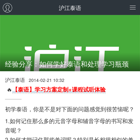
沪江泰语
经验分享：如何学好泰语和处理学习瓶颈
沪江泰语
2014-02-21 10:32
🔥
【泰语】学习方案定制+课程试听体验
初学泰语，你是不是对下面的问题感觉到很苦恼呢？
1.如何记住那么多的元音字母和辅音字母的书写和发
音呢？
2.如何才能记住那些单词呢？特别是长相很相似的单