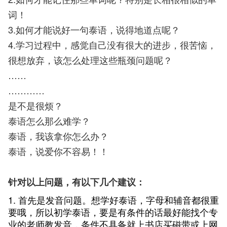
词！
3.如何才能说好一句泰语，说得地道点呢？
4.学习过程中，感觉自己没有很大的进步，很苦恼，
很想放弃，该怎么处理这些瓶颈问题呢？
……
…………
是不是很烦？
泰语怎么那么难学？
泰语，我该拿你怎么办？
泰语，说爱你不容易！！
针对以上问题，有以下几个建议：
1. 首先是发音问题。想学好泰语，字母和辅音都很重
要哦，所以初学泰语，要是有条件的话最好能找个专
业的老师教发音，条件不具备就上书店买磁带或上网