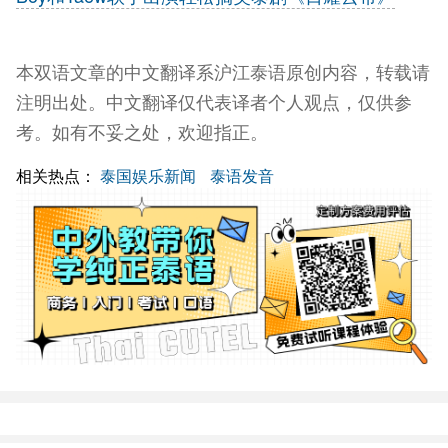
本双语文章的中文翻译系沪江泰语原创内容，转载请
注明出处。中文翻译仅代表译者个人观点，仅供参
考。如有不妥之处，欢迎指正。
相关热点：
泰国娱乐新闻
泰语发音