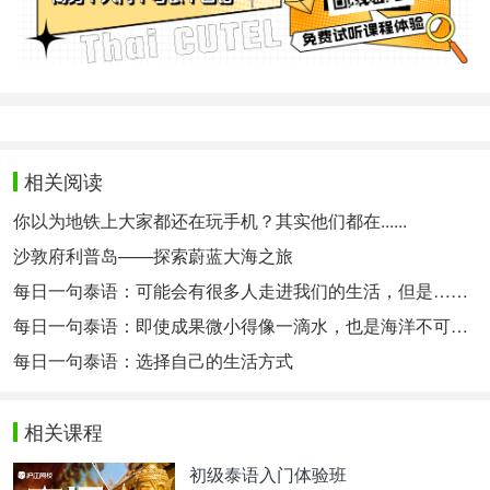
相关阅读
你以为地铁上大家都还在玩手机？其实他们都在......
沙敦府利普岛——探索蔚蓝大海之旅
每日一句泰语：可能会有很多人走进我们的生活，但是……
每日一句泰语：即使成果微小得像一滴水，也是海洋不可缺少的一部分
每日一句泰语：选择自己的生活方式
相关课程
初级泰语入门体验班