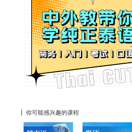
你可能感兴趣的课程