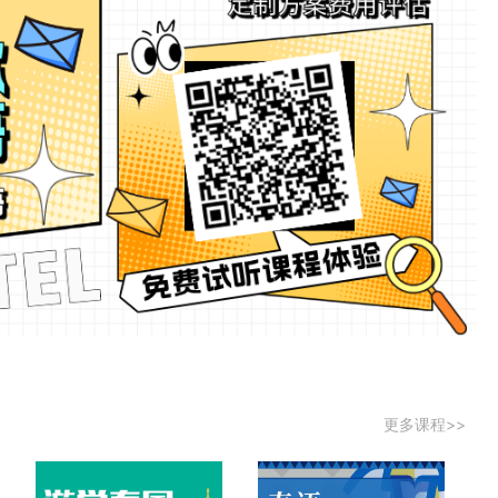
更多课程>>