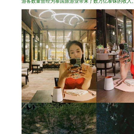
游客数量曾经为泰国旅游业带来了数万亿泰铢的收入