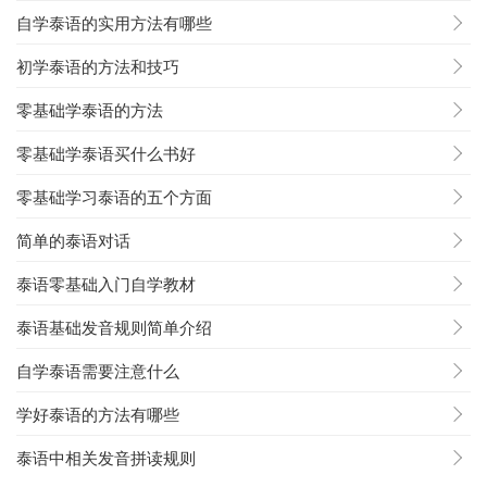
自学泰语的实用方法有哪些
初学泰语的方法和技巧
零基础学泰语的方法
零基础学泰语买什么书好
零基础学习泰语的五个方面
简单的泰语对话
泰语零基础入门自学教材
泰语基础发音规则简单介绍
自学泰语需要注意什么
学好泰语的方法有哪些
泰语中相关发音拼读规则