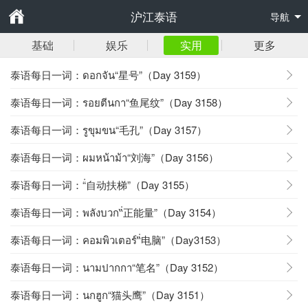
沪江泰语
导航
基础
娱乐
实用
更多
泰语每日一词：ดอกจัน“星号”（Day 3159）
泰语每日一词：รอยตีนกา“鱼尾纹”（Day 3158）
泰语每日一词：รูขุมขน“毛孔”（Day 3157）
泰语每日一词：ผมหน้าม้า“刘海”（Day 3156）
泰语每日一词：“่自动扶梯”（Day 3155）
泰语每日一词：พลังบวก“่正能量”（Day 3154）
泰语每日一词：คอมพิวเตอร์“่电脑”（Day3153）
泰语每日一词：นามปากกา“笔名”（Day 3152）
泰语每日一词：นกฮูก“猫头鹰”（Day 3151）