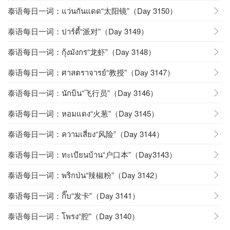
泰语每日一词：แว่นกันแดด“太阳镜”（Day 3150）
泰语每日一词：ปาร์ตี้“派对”（Day 3149）
泰语每日一词：กุ้งมังกร“龙虾”（Day 3148）
泰语每日一词：ศาสตราจารย์“教授”（Day 3147）
泰语每日一词：นักบิน“飞行员”（Day 3146）
泰语每日一词：หอมแดง“火葱”（Day 3145）
泰语每日一词：ความเสี่ยง“风险”（Day 3144）
泰语每日一词：ทะเบียนบ้าน“户口本”（Day3143）
泰语每日一词：พริกป่น“辣椒粉”（Day 3142）
泰语每日一词：กิ๊บ“发卡”（Day 3141）
泰语每日一词：โพรง“腔”（Day 3140）