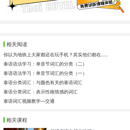
相关阅读
你以为地铁上大家都还在玩手机？其实他们都在......
泰语语法学习：单音节词汇的分类（二）
泰语语法学习：单音节词汇的分类（一）
泰语分类词汇：与颜色有关的泰语词汇
泰语分类词汇：表示性格情感的词汇
泰语词汇视频教学—交通
相关课程