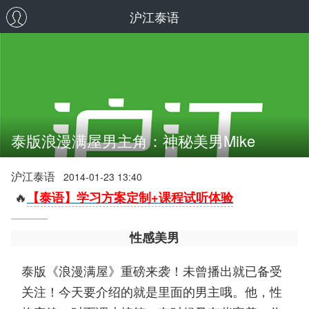
沪江泰语
泰版浪漫满屋男主角：神秘美男Mike
沪江泰语
2014-01-23 13:40
🔥
【泰语】学习方案定制+课程试听体验
性感美男
泰版《浪漫满屋》重磅来袭！未曾播出就已备受
关注！今天要介绍的就是里面的男主哦。他，性