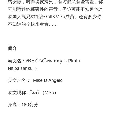
格安静，时而调皮搞笑，有时候又有些害羞。你
可能听过他那磁性的声音，但你可能不知道他是
泰国人气兄弟组合Golf&Mike成员。还有多少你
不知道的？快来看看……
简介
泰文名：พิรัชต์ นิธิไพศาลกุล（Pirath
Nitipaisankul ）
英文艺名： Mike D Angelo
泰文昵称：ไมค์ （Mike）
身高：180公分