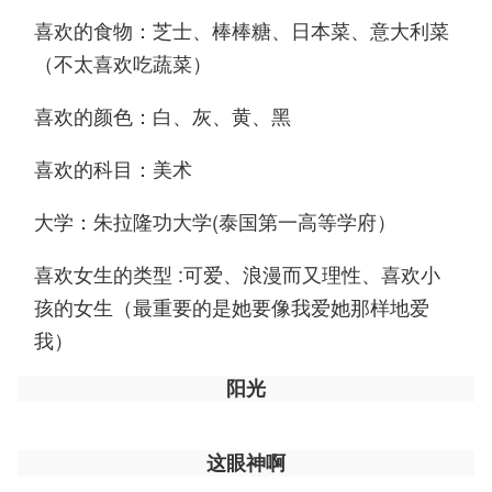
喜欢的食物：芝士、棒棒糖、日本菜、意大利菜
（不太喜欢吃蔬菜）
喜欢的颜色：白、灰、黄、黑
喜欢的科目：美术
大学：朱拉隆功大学(泰国第一高等学府）
喜欢女生的类型 :可爱、浪漫而又理性、喜欢小
孩的女生（最重要的是她要像我爱她那样地爱
我）
阳光
这眼神啊