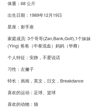
体重：68 公斤
出生日期：1989年12月19日
星座：射手座
家庭成员: 3个哥哥(Zan,Bank,Golf),1个妹妹
(Ying) 爸爸（中泰混血）妈妈（华裔）
个人特征：安静，不爱说话
习性：左撇子
特长：画画，英文，日文，Breakdance
喜欢的运动：足球、篮球
喜欢的动物：猫