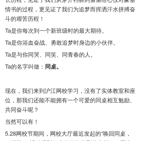
情书的过程，更见证了我们为追梦而挥洒汗水拼搏奋
斗的艰苦历程！
Ta是你每次到一个新班级时的最大期待。
Ta是你浴血奋战、勇敢追梦时身边的小伙伴。
Ta是与你同哭、同笑、同青春的人。
Ta的名字叫做：
同桌。
现在，我们来到沪江网校学习，没有了实体教室和座
位，那我们还能不能拥有一个可爱的同桌相互勉励、
共同奋斗呢？
当然可以有！
5.28网校节期间，网校大厅最近发起的“唤回同桌，